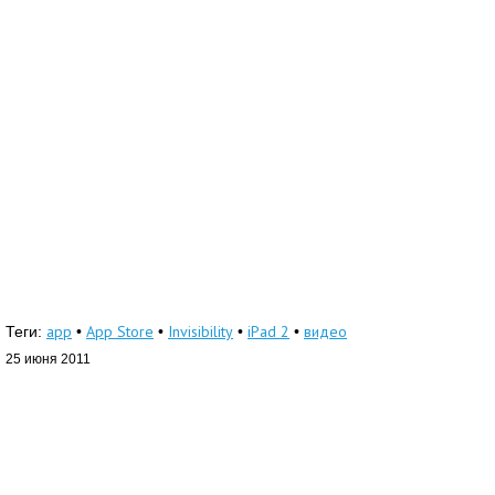
app
App Store
Invisibility
iPad 2
видео
Теги:
•
•
•
•
25 июня 2011