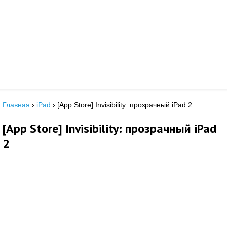
Главная
›
iPad
›
[App Store] Invisibility: прозрачный iPad 2
[App Store] Invisibility: прозрачный iPad
2