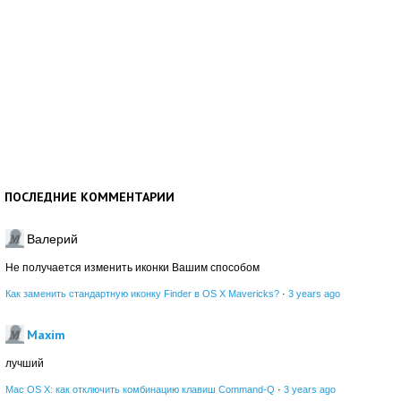
ПОСЛЕДНИЕ КОММЕНТАРИИ
Валерий
Не получается изменить иконки Вашим способом
Как заменить стандартную иконку Finder в OS X Mavericks?
·
3 years ago
Maxim
лучший
Mac OS X: как отключить комбинацию клавиш Command-Q
·
3 years ago