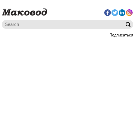
Подписаться