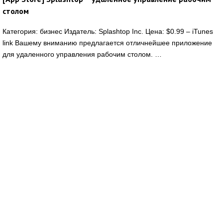
столом
Категория: бизнес Издатель: Splashtop Inc. Цена: $0.99 – iTunes
link Вашему вниманию предлагается отличнейшее приложение
для удаленного управления рабочим столом. …