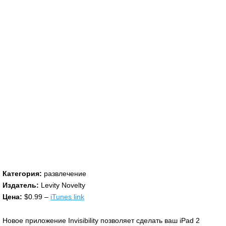
Категория:
развлечение
Издатель:
Levity Novelty
Цена:
$0.99 –
iTunes link
Новое приложение Invisibility позволяет сделать ваш iPad 2