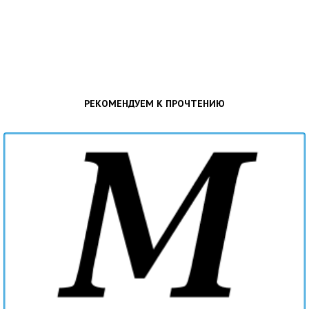
РЕКОМЕНДУЕМ К ПРОЧТЕНИЮ