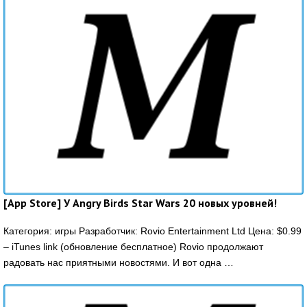
[App Store] У Angry Birds Star Wars 20 новых уровней!
Категория: игры Разработчик: Rovio Entertainment Ltd Цена: $0.99
– iTunes link (обновление бесплатное) Rovio продолжают
радовать нас приятными новостями. И вот одна …