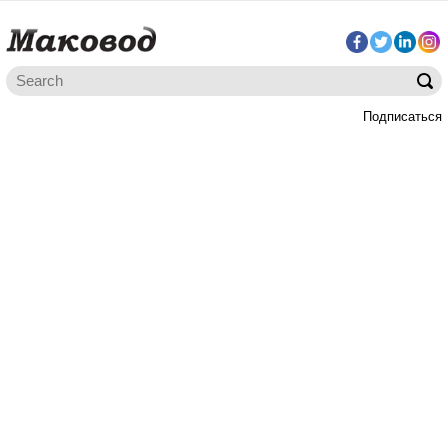
Подписаться