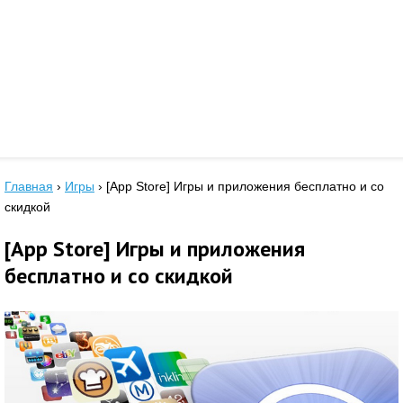
Главная
›
Игры
›
[App Store] Игры и приложения бесплатно и со
скидкой
[App Store] Игры и приложения
бесплатно и со скидкой