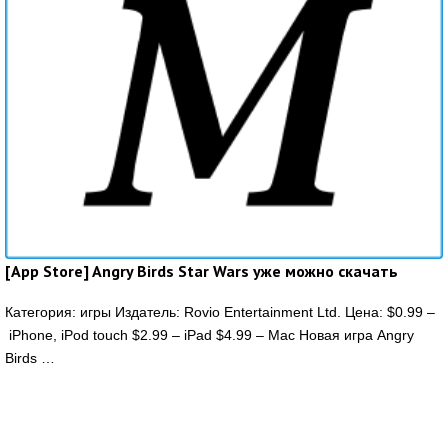
[App Store] Angry Birds Star Wars уже можно скачать
Категория: игры Издатель: Rovio Entertainment Ltd. Цена: $0.99 –
iPhone, iPod touch $2.99 – iPad $4.99 – Mac Новая игра Angry
Birds …