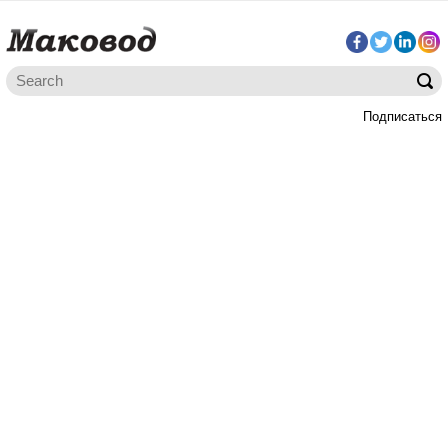
Подписаться