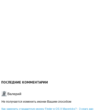
ПОСЛЕДНИЕ КОММЕНТАРИИ
Валерий
Не получается изменить иконки Вашим способом
Как заменить стандартную иконку Finder в OS X Mavericks?
·
3 years ago