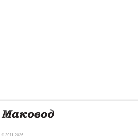
© 2011-2026