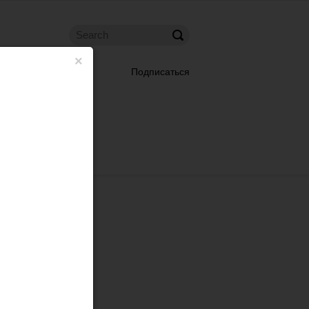
×
Подписаться