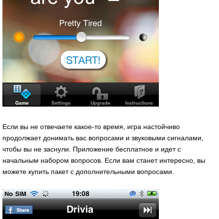
Если вы не отвечаете какое-то время, игра настойчиво
продолжает донимать вас вопросами и звуковыми сигналами,
чтобы вы не заснули. Приложение бесплатное и идет с
начальным набором вопросов. Если вам станет интересно, вы
можете купить пакет с дополнительными вопросами.