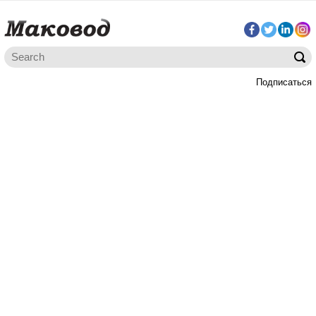
Подписаться