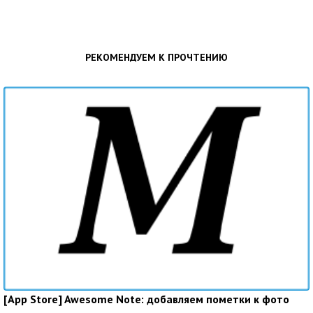
РЕКОМЕНДУЕМ К ПРОЧТЕНИЮ
[App Store] Awesome Note: добавляем пометки к фото