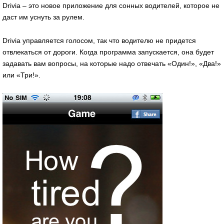
Drivia – это новое приложение для сонных водителей, которое не
даст им уснуть за рулем.
Drivia управляется голосом, так что водителю не придется
отвлекаться от дороги. Когда программа запускается, она будет
задавать вам вопросы, на которые надо отвечать «Один!», «Два!»
или «Три!».