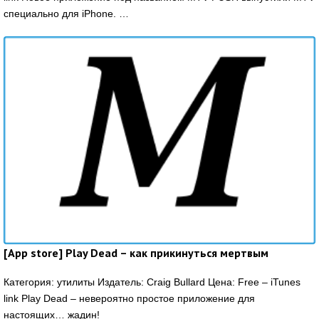
специально для iPhone. …
[App store] Play Dead – как прикинуться мертвым
Категория: утилиты Издатель: Craig Bullard Цена: Free – iTunes
link Play Dead – невероятно простое приложение для
настоящих… жадин!