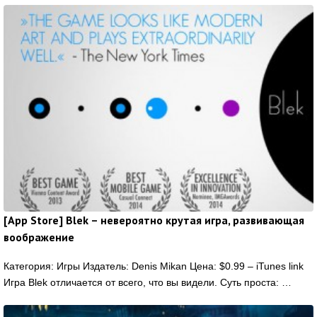
[App Store] Blek – невероятно крутая игра, развивающая
воображение
Категория: Игры Издатель: Denis Mikan Цена: $0.99 – iTunes link
Игра Blek отличается от всего, что вы видели. Суть проста: …