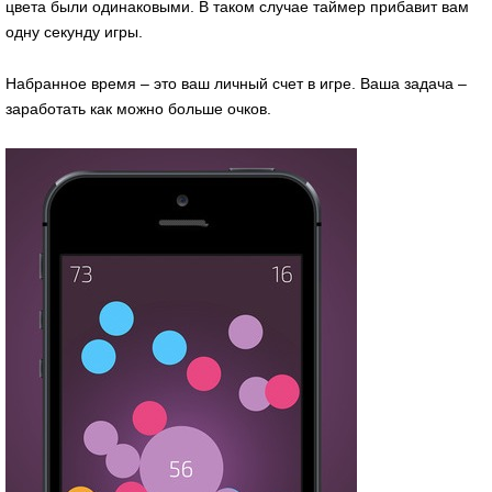
цвета были одинаковыми. В таком случае таймер прибавит вам
одну секунду игры.
Набранное время – это ваш личный счет в игре. Ваша задача –
заработать как можно больше очков.