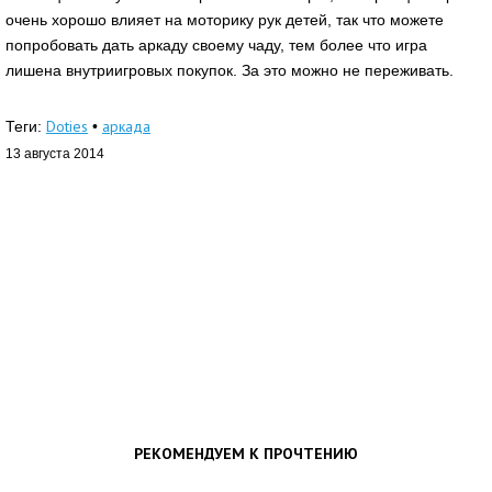
очень хорошо влияет на моторику рук детей, так что можете
попробовать дать аркаду своему чаду, тем более что игра
лишена внутриигровых покупок. За это можно не переживать.
Doties
аркада
Теги:
•
13 августа 2014
РЕКОМЕНДУЕМ К ПРОЧТЕНИЮ