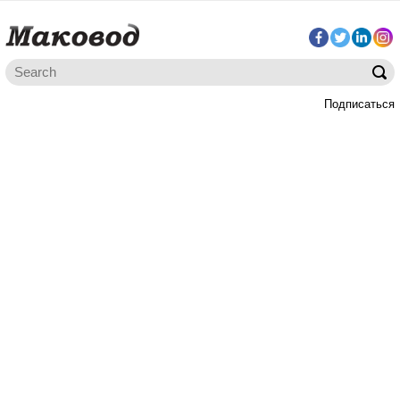
Подписаться