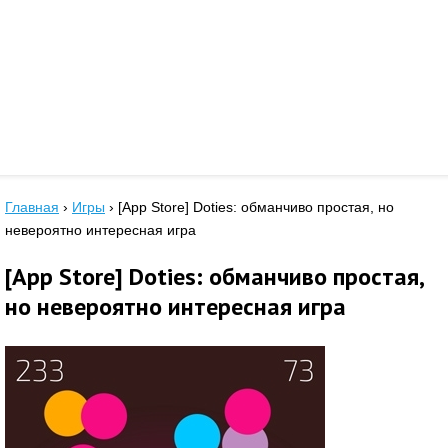
Главная
›
Игры
›
[App Store] Doties: обманчиво простая, но
невероятно интересная игра
[App Store] Doties: обманчиво простая,
но невероятно интересная игра