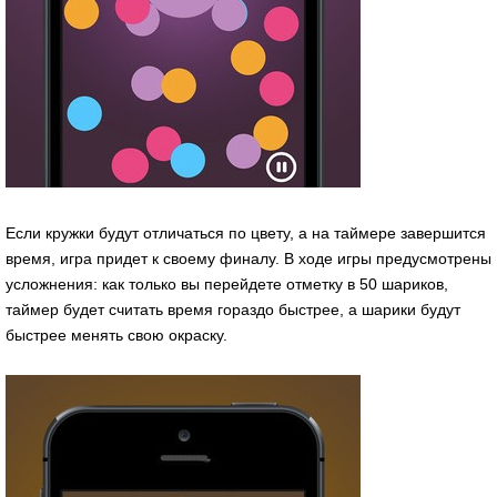
Если кружки будут отличаться по цвету, а на таймере завершится
время, игра придет к своему финалу. В ходе игры предусмотрены
усложнения: как только вы перейдете отметку в 50 шариков,
таймер будет считать время гораздо быстрее, а шарики будут
быстрее менять свою окраску.