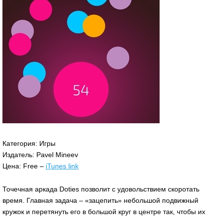
Категория: Игры
Издатель: Pavel Mineev
Цена: Free –
iTunes link
Точечная аркада Doties позволит с удовольствием скоротать
время. Главная задача – «зацепить» небольшой подвижный
кружок и перетянуть его в большой круг в центре так, чтобы их