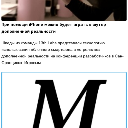
При помощи iPhone можно будет играть в шутер
дополненной реальности
Шведы из команды 13th Labs представили технологию
использования яблочного смартфона в «стрелялке»
дополненной реальности на конференции разработчиков в Сан-
Франциско. Игровым …