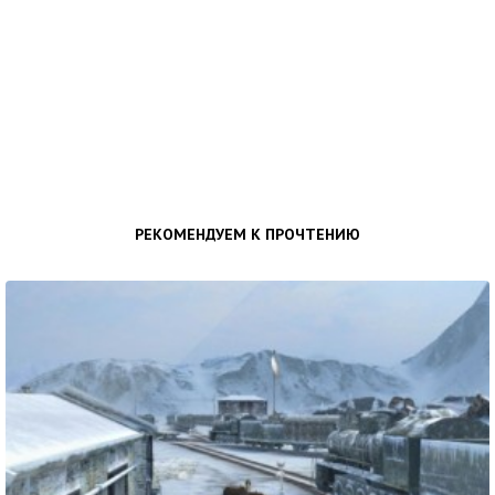
РЕКОМЕНДУЕМ К ПРОЧТЕНИЮ