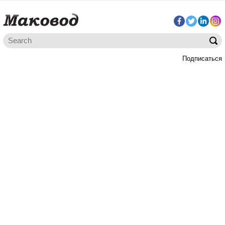
Подписаться