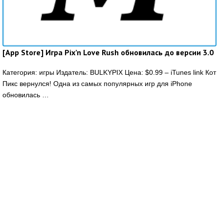
[App Store] Игра Pix’n Love Rush обновилась до версии 3.0
Категория: игры Издатель: BULKYPIX Цена: $0.99 – iTunes link Кот
Пикс вернулся! Одна из самых популярных игр для iPhone
обновилась …