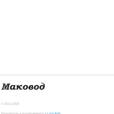
© 2011-2026
Разработан и поддерживается
Lazy Ants