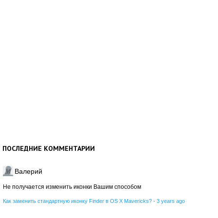
ПОСЛЕДНИЕ КОММЕНТАРИИ
Валерий
Не получается изменить иконки Вашим способом
Как заменить стандартную иконку Finder в OS X Mavericks?
·
3 years ago