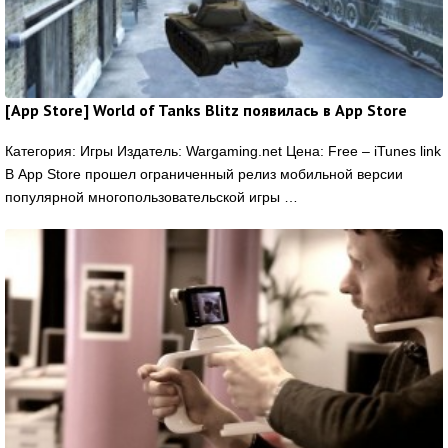
[App Store] World of Tanks Blitz появилась в App Store
Категория: Игры Издатель: Wargaming.net Цена: Free – iTunes link
В App Store прошел ограниченный релиз мобильной версии
популярной многопользовательской игры …