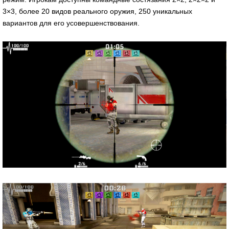
3×3, более 20 видов реального оружия, 250 уникальных
вариантов для его усовершенствования.