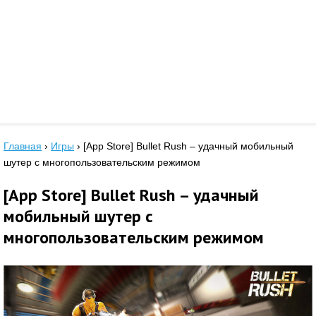
Главная
›
Игры
›
[App Store] Bullet Rush – удачный мобильный
шутер с многопользовательским режимом
[App Store] Bullet Rush – удачный
мобильный шутер с
многопользовательским режимом