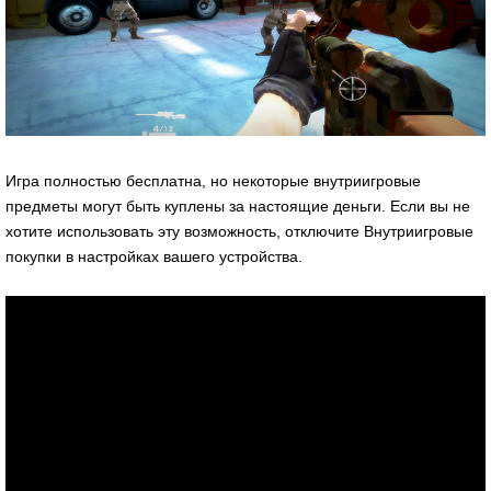
Игра полностью бесплатна, но некоторые внутриигровые
предметы могут быть куплены за настоящие деньги. Если вы не
хотите использовать эту возможность, отключите Внутриигровые
покупки в настройках вашего устройства.