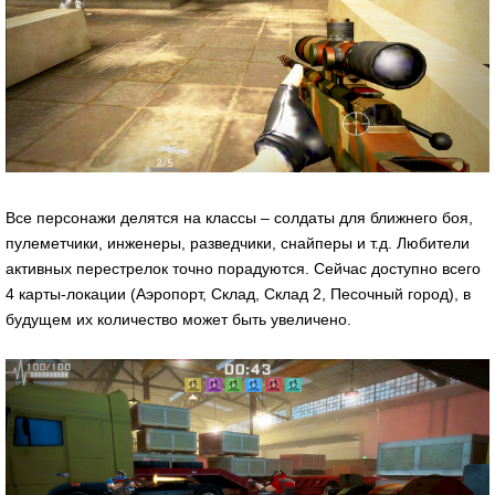
Все персонажи делятся на классы – солдаты для ближнего боя,
пулеметчики, инженеры, разведчики, снайперы и т.д. Любители
активных перестрелок точно порадуются. Сейчас доступно всего
4 карты-локации (Аэропорт, Склад, Склад 2, Песочный город), в
будущем их количество может быть увеличено.