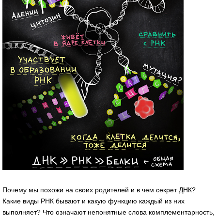
Почему мы похожи на своих родителей и в чем секрет ДНК?
Какие виды РНК бывают и какую функцию каждый из них
выполняет? Что означают непонятные слова комплементарность,