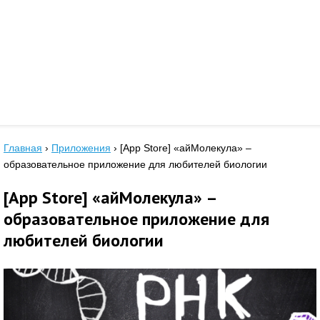
Главная
›
Приложения
›
[App Store] «айМолекула» –
образовательное приложение для любителей биологии
[App Store] «айМолекула» –
образовательное приложение для
любителей биологии