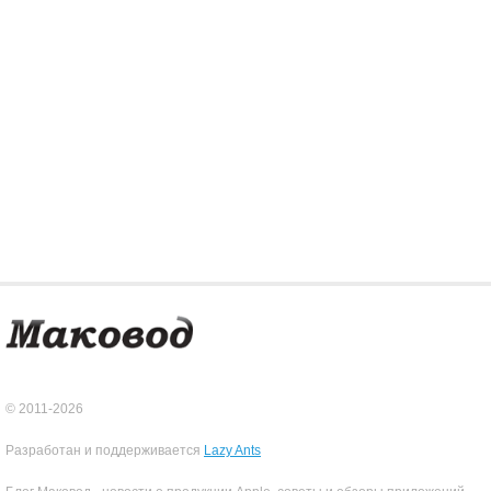
© 2011-2026
Разработан и поддерживается
Lazy Ants