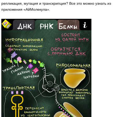
репликация, мутация и транскрипция? Все это можно узнать из
приложения «АйМолекула».