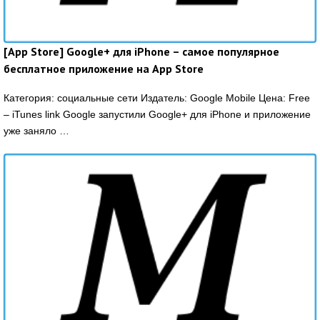
[App Store] Google+ для iPhone – самое популярное
бесплатное приложение на App Store
Категория: социальные сети Издатель: Google Mobile Цена: Free
– iTunes link Google запустили Google+ для iPhone и приложение
уже заняло …