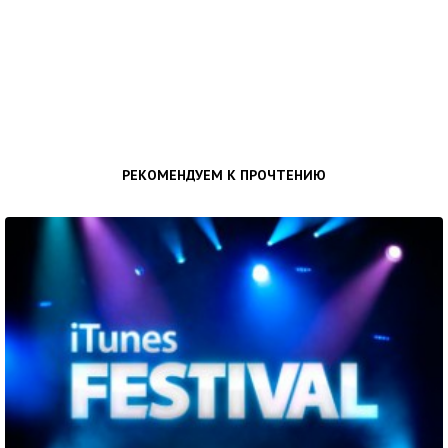
РЕКОМЕНДУЕМ К ПРОЧТЕНИЮ