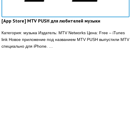
[App Store] MTV PUSH для любителей музыки
Категория: музыка Издатель: MTV Networks Цена: Free – iTunes
link Новое приложение под названием MTV PUSH выпустили MTV
специально для iPhone. …