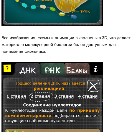
Все изображения, схемы и анимации выполнены в 3D, что делает
материал о молекулярной биологии более доступным для
понимания школьника.