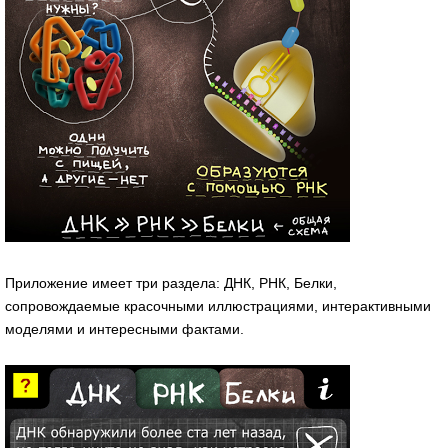
Приложение имеет три раздела: ДНК, РНК, Белки,
сопровождаемые красочными иллюстрациями, интерактивными
моделями и интересными фактами.