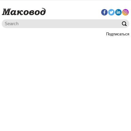
Подписаться