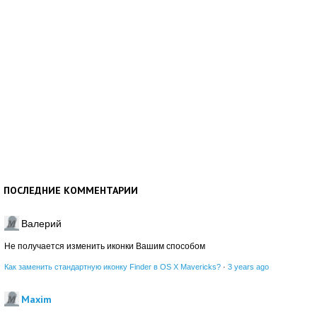
ПОСЛЕДНИЕ КОММЕНТАРИИ
Валерий
Не получается изменить иконки Вашим способом
Как заменить стандартную иконку Finder в OS X Mavericks?
·
3 years ago
Maxim