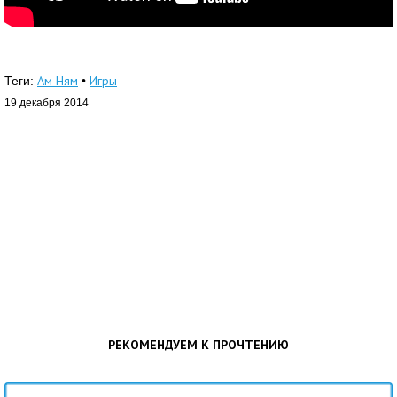
Ам Ням
Игры
Теги:
•
19 декабря 2014
РЕКОМЕНДУЕМ К ПРОЧТЕНИЮ