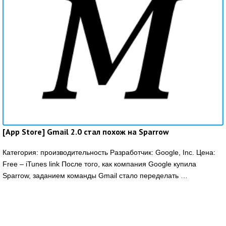
[App Store] Gmail 2.0 стал похож на Sparrow
Категория: производительность Разработчик: Google, Inc. Цена:
Free – iTunes link После того, как компания Google купила
Sparrow, заданием команды Gmail стало переделать …