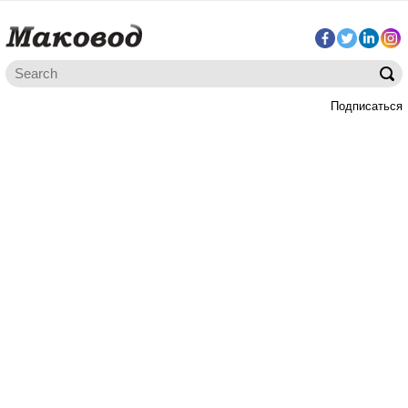
Подписаться