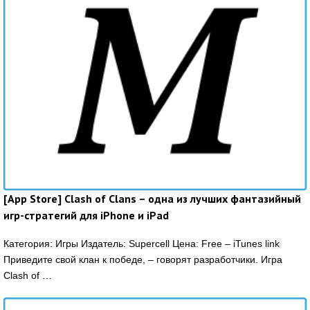
[App Store] Clash of Clans – одна из лучших фантазийный
игр-стратегий для iPhone и iPad
Категория: Игры Издатель: Supercell Цена: Free – iTunes link
Приведите свой клан к победе, – говорят разработчики. Игра
Clash of …