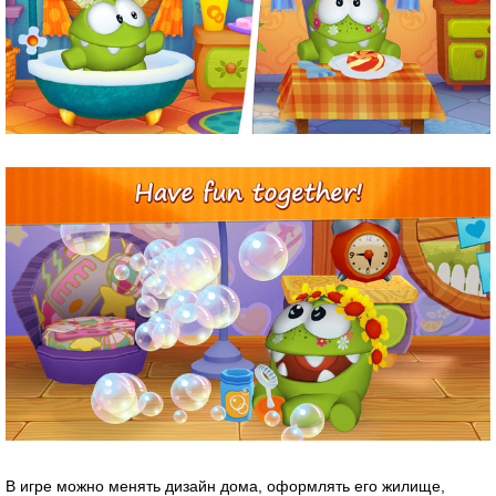
В игре можно менять дизайн дома, оформлять его жилище,