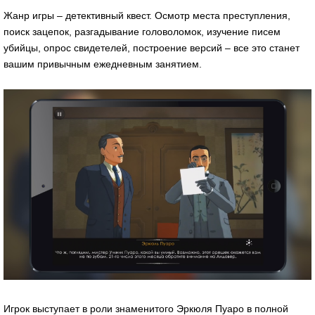
Жанр игры – детективный квест. Осмотр места преступления,
поиск зацепок, разгадывание головоломок, изучение писем
убийцы, опрос свидетелей, построение версий – все это станет
вашим привычным ежедневным занятием.
Игрок выступает в роли знаменитого Эркюля Пуаро в полной