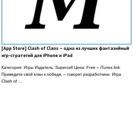
[App Store] Clash of Clans – одна из лучших фантазийный
игр-стратегий для iPhone и iPad
Категория: Игры Издатель: Supercell Цена: Free – iTunes link
Приведите свой клан к победе, – говорят разработчики. Игра
Clash of …