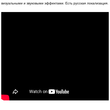
визуальными и звуковыми эффектами. Есть русская локализация.