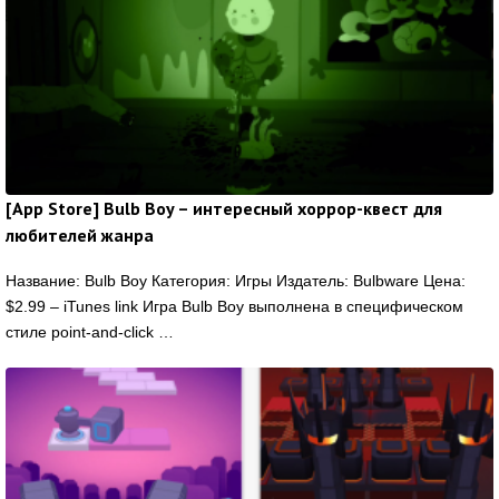
[App Store] Bulb Boy – интересный хоррор-квест для
любителей жанра
Название: Bulb Boy Категория: Игры Издатель: Bulbware Цена:
$2.99 – iTunes link Игра Bulb Boy выполнена в специфическом
стиле point-and-click …