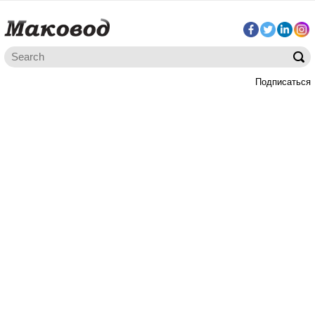
Подписаться