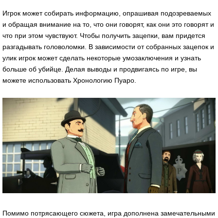
Игрок может собирать информацию, опрашивая подозреваемых
и обращая внимание на то, что они говорят, как они это говорят и
что при этом чувствуют. Чтобы получить зацепки, вам придется
разгадывать головоломки. В зависимости от собранных зацепок и
улик игрок может сделать некоторые умозаключения и узнать
больше об убийце. Делая выводы и продвигаясь по игре, вы
можете использовать Хронологию Пуаро.
Помимо потрясающего сюжета, игра дополнена замечательными