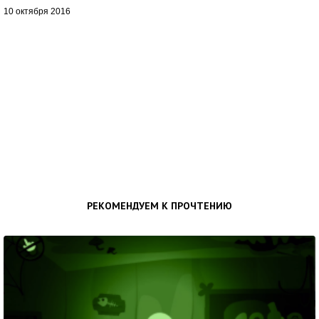
10 октября 2016
РЕКОМЕНДУЕМ К ПРОЧТЕНИЮ