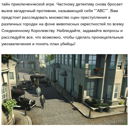
тайн приключенческой игре. Частному детективу снова бросает
вызов загадочный противник, называющий себя “”ABC””. Вам
предстоит расследовать множество сцен преступления в
различных городах на фоне живописных окрестностей по всему
Соединенному Королевству. Наблюдайте, задавайте вопросы и
расследуйте все, что возможно, чтобы сделать проницательные
умозаключения и понять план убийцы!