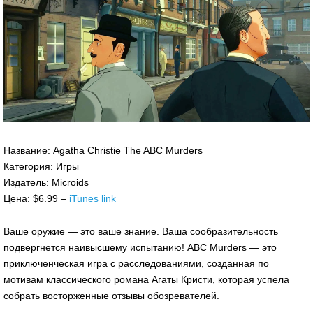
Название: Agatha Christie The ABC Murders
Категория: Игры
Издатель: Microids
Цена: $6.99 –
iTunes link
Ваше оружие — это ваше знание. Ваша сообразительность
подвергнется наивысшему испытанию! ABC Murders — это
приключенческая игра с расследованиями, созданная по
мотивам классического романа Агаты Кристи, которая успела
собрать восторженные отзывы обозревателей.