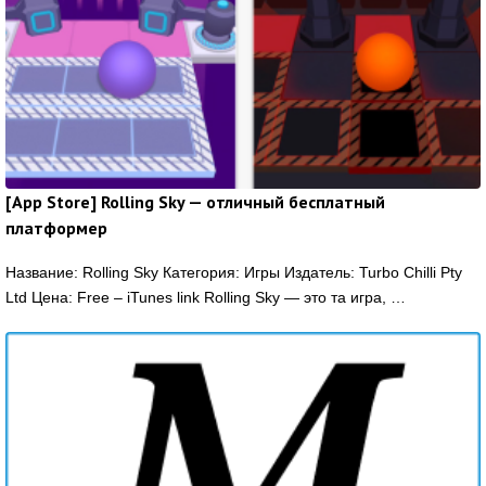
[App Store] Rolling Sky — отличный бесплатный
платформер
Название: Rolling Sky Категория: Игры Издатель: Turbo Chilli Pty
Ltd Цена: Free – iTunes link Rolling Sky — это та игра, …