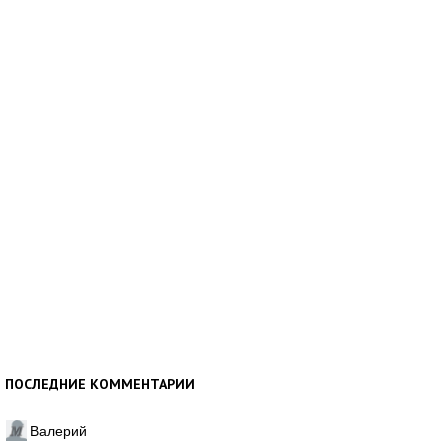
ПОСЛЕДНИЕ КОММЕНТАРИИ
Валерий