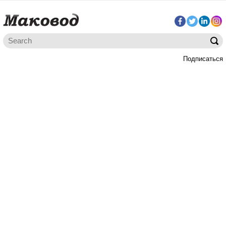
Подписаться