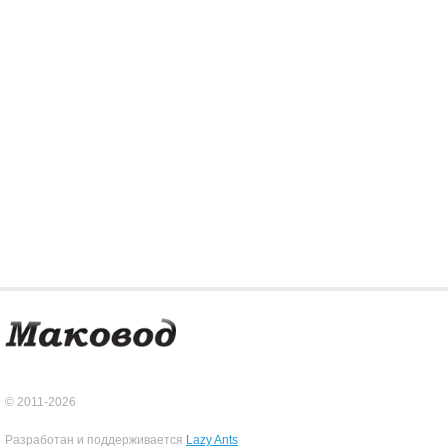
© 2011-2026
Разработан и поддерживается
Lazy Ants