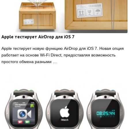
Apple тестирует AirDrop для iOS 7
Apple тестирует новую функцию AirDrop для iOS 7. Новая опция
работает на основе Wi-Fi Direct, предоставляя возможность
простого обмена разными …