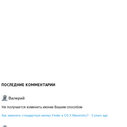
ПОСЛЕДНИЕ КОММЕНТАРИИ
Валерий
Не получается изменить иконки Вашим способом
Как заменить стандартную иконку Finder в OS X Mavericks?
·
3 years ago