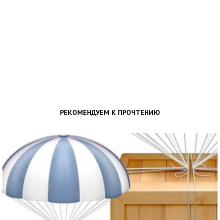
РЕКОМЕНДУЕМ К ПРОЧТЕНИЮ