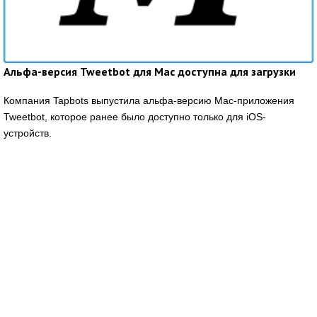
Альфа-версия Tweetbot для Mac доступна для загрузки
Компания Tapbots выпустила альфа-версию Mac-приложения
Tweetbot, которое ранее было доступно только для iOS-
устройств.