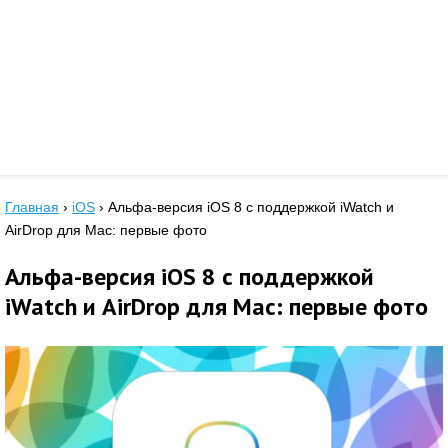
Главная
›
iOS
›
Альфа-версия iOS 8 с поддержкой iWatch и
AirDrop для Mac: первые фото
Альфа-версия iOS 8 с поддержкой
iWatch и AirDrop для Mac: первые фото