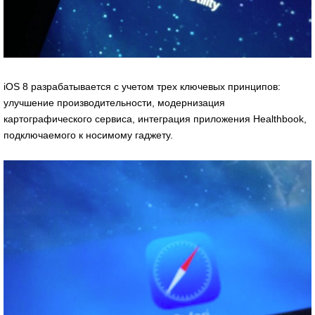
iOS 8 разрабатывается с учетом трех ключевых принципов:
улучшение производительности, модернизация
картографического сервиса, интеграция приложения Healthbook,
подключаемого к носимому гаджету.