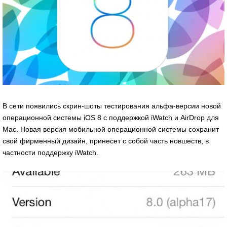
В сети появились скрин-шоты тестирования альфа-версии новой
операционной системы iOS 8 с поддержкой iWatch и AirDrop для
Mac. Новая версия мобильной операционной системы сохранит
свой фирменный дизайн, принесет с собой часть новшеств, в
частности поддержку iWatch.