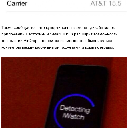
Также сообщается, что купертиновцы изменят дизайн конок
приложений Настройки и Safari. iOS 8 расширит возможности
технологии AirDrop – появится возможность обмениваться
контентом между мобильными гаджетами и компьютерами.