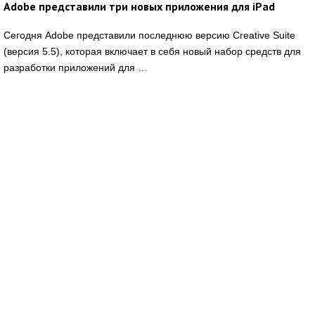
Adobe представили три новых приложения для iPad
Сегодня Adobe представили последнюю версию Creative Suite
(версия 5.5), которая включает в себя новый набор средств для
разработки приложений для …