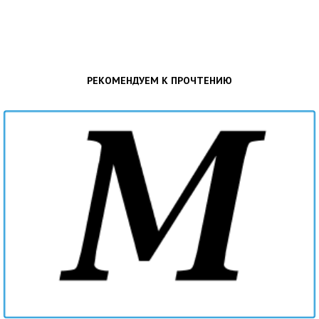
РЕКОМЕНДУЕМ К ПРОЧТЕНИЮ