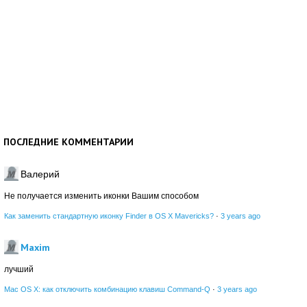
ПОСЛЕДНИЕ КОММЕНТАРИИ
Валерий
Не получается изменить иконки Вашим способом
Как заменить стандартную иконку Finder в OS X Mavericks?
·
3 years ago
Maxim
лучший
Mac OS X: как отключить комбинацию клавиш Command-Q
·
3 years ago