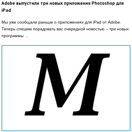
Adobe выпустили три новых приложения Photoshop для
iPad
Мы уже сообщали раньше о приложениях для iPad от Adobe.
Теперь спешим порадовать вас очередной новостью – три новых
программы …