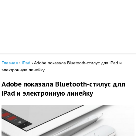
Главная
›
iPad
›
Adobe показала Bluetooth-стилус для iPad и
электронную линейку
Adobe показала Bluetooth-стилус для
iPad и электронную линейку