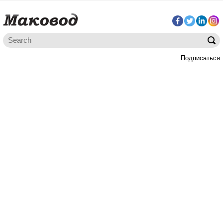
Подписаться