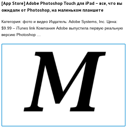
[App Store] Adobe Photoshop Touch для iPad – все, что вы
ожидали от Photoshop, на маленьком планшете
Категория: фото и видео Издатель: Adobe Systems, Inc. Цена:
$9.99 – iTunes link Компания Adobe выпустила первую реальную
версию Photoshop …