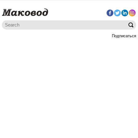
Подписаться