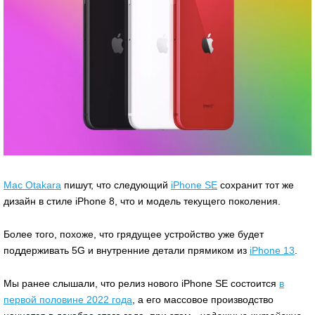
Mac Otakara
пишут, что следующий
iPhone SE
сохранит тот же
дизайн в стиле iPhone 8, что и модель текущего поколения.
Более того, похоже, что грядущее устройство уже будет
поддерживать 5G и внутренние детали прямиком из
iPhone 13
.
Мы ранее слышали, что релиз нового iPhone SE состоится
в
первой половине 2022 года
, а его массовое производство