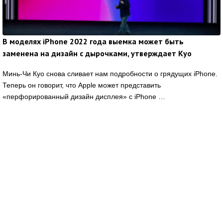
В моделях iPhone 2022 года выемка может быть
заменена на дизайн с дырочками, утверждает Куо
Минь-Чи Куо снова сливает нам подробности о грядущих iPhone.
Теперь он говорит, что Apple может представить
«перфорированный дизайн дисплея» с iPhone …