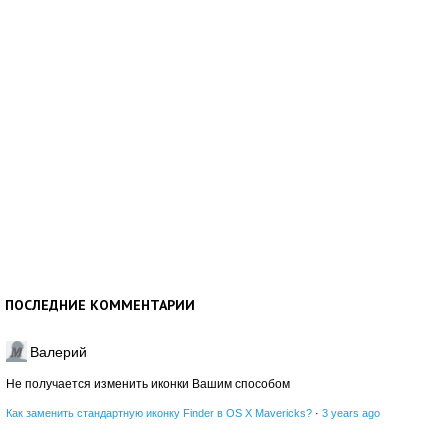
ПОСЛЕДНИЕ КОММЕНТАРИИ
Валерий
Не получается изменить иконки Вашим способом
Как заменить стандартную иконку Finder в OS X Mavericks?
·
3 years ago