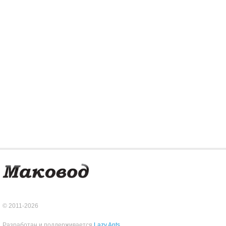
© 2011-2026
Разработан и поддерживается
Lazy Ants