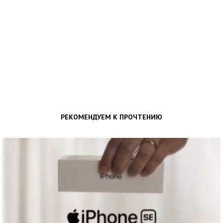
РЕКОМЕНДУЕМ К ПРОЧТЕНИЮ