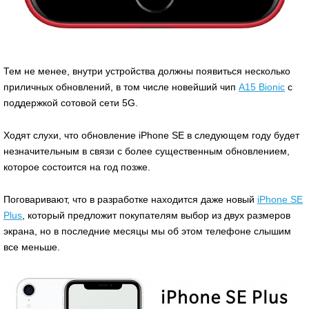
Тем не менее, внутри устройства должны появиться несколько
приличных обновлений, в том числе новейший чип
A15 Bionic
с
поддержкой сотовой сети 5G.
Ходят слухи, что обновление iPhone SE в следующем году будет
незначительным в связи с более существенным обновлением,
которое состоится на год позже.
Поговаривают, что в разработке находится даже новый
iPhone SE
Plus
, который предложит покупателям выбор из двух размеров
экрана, но в последние месяцы мы об этом телефоне слышим
все меньше.