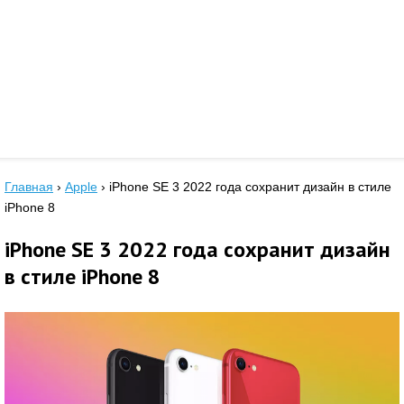
Главная
›
Apple
›
iPhone SE 3 2022 года сохранит дизайн в стиле
iPhone 8
iPhone SE 3 2022 года сохранит дизайн
в стиле iPhone 8