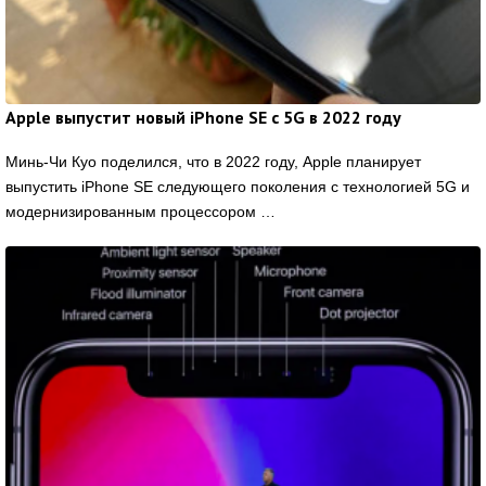
Apple выпустит новый iPhone SE с 5G в 2022 году
Минь-Чи Куо поделился, что в 2022 году, Apple планирует
выпустить iPhone SE следующего поколения с технологией 5G и
модернизированным процессором …