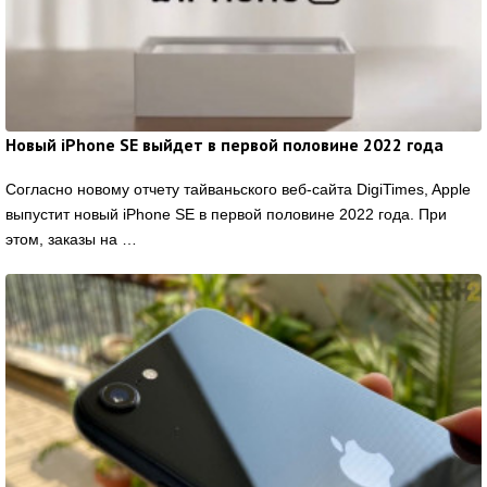
Новый iPhone SE выйдет в первой половине 2022 года
Согласно новому отчету тайваньского веб-сайта DigiTimes, Apple
выпустит новый iPhone SE в первой половине 2022 года. При
этом, заказы на …