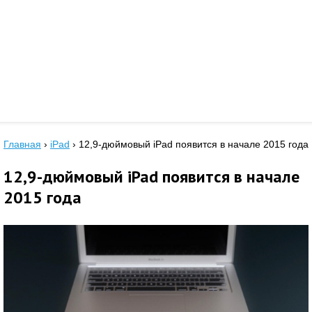
Главная
›
iPad
›
12,9-дюймовый iPad появится в начале 2015 года
12,9-дюймовый iPad появится в начале
2015 года