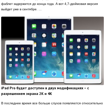
фаблет задержится до конца года. А вот 4,7-дюймовая версия
выйдет уже в сентябре. …
iPad Pro будет доступен в двух модификациях – с
разрешением экрана 2К и 4К
В последнее время все больше слухов появляются относительно