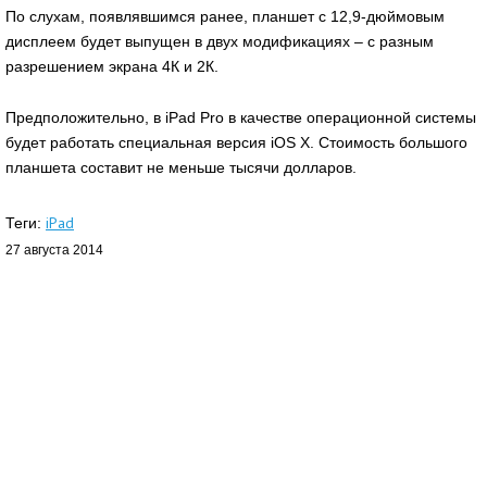
По слухам, появлявшимся ранее, планшет с 12,9-дюймовым
дисплеем будет выпущен в двух модификациях – с разным
разрешением экрана 4К и 2К.
Предположительно, в iPad Pro в качестве операционной системы
будет работать специальная версия iOS X. Стоимость большого
планшета составит не меньше тысячи долларов.
iPad
Теги:
27 августа 2014