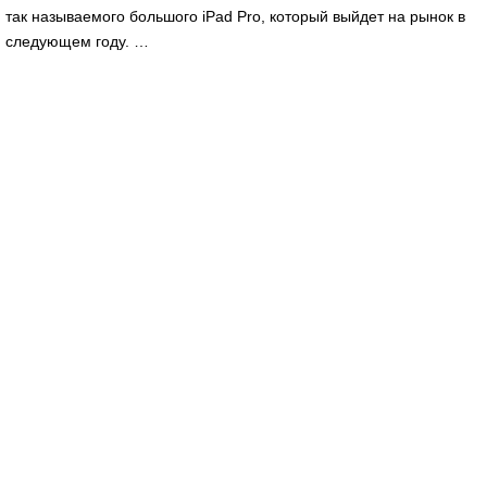
так называемого большого iPad Pro, который выйдет на рынок в
следующем году. …