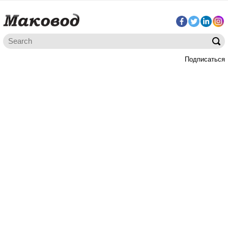
Подписаться