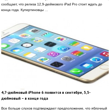
сообщает, что релиза 12,9-дюймового iPad Pro стоит ждать до
конца года. Купертиновцы …
4,7-дюймовый iPhone 6 появится в сентябре, 5,5-
дюймовый – в конце года
Все больше слухов подтверждают предположение, что яблочный