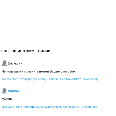
ПОСЛЕДНИЕ КОММЕНТАРИИ
Валерий
Не получается изменить иконки Вашим способом
Как заменить стандартную иконку Finder в OS X Mavericks?
·
3 years ago
Maxim
лучший
Mac OS X: как отключить комбинацию клавиш Command-Q
·
3 years ago