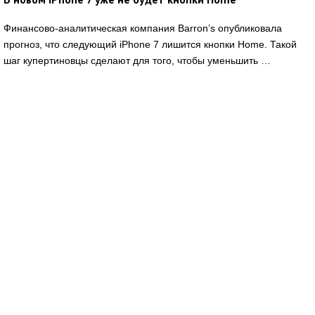
Финансово-аналитическая компания Barron’s опубликовала
прогноз, что следующий iPhone 7 лишится кнопки Home. Такой
шаг купертиновцы сделают для того, чтобы уменьшить …