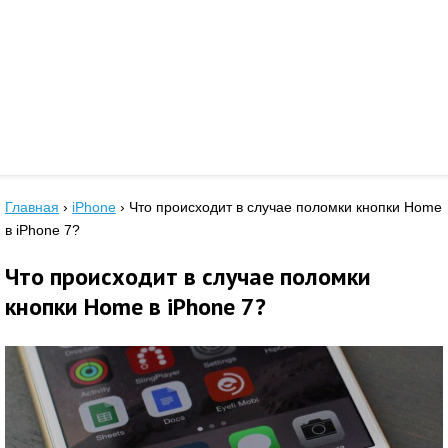
Главная
›
iPhone
›
Что происходит в случае поломки кнопки Home
в iPhone 7?
Что происходит в случае поломки
кнопки Home в iPhone 7?