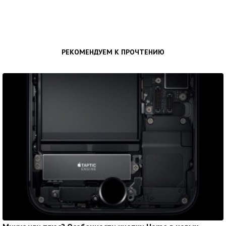
РЕКОМЕНДУЕМ К ПРОЧТЕНИЮ