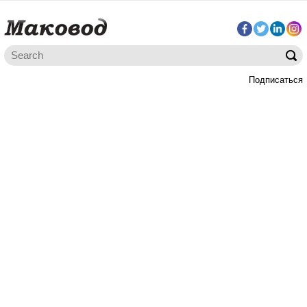
Подписаться