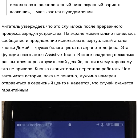
использовать расположенный ниже экранный вариант
клавиши», – указывается в уведомлении.
Читатель утверждает, что это случилось после прерванного
процесса зарядки устройства. На экране моментально появилось
сообщение и предложение использовать виртуальный аналог
кнопки Домой – кружок белого цвета на экране телефона. Эта
функция называется Assistive Touch. В итоге владелец несколько
раз пытался перезагрузить свой девайс, но ни к чему хорошему
это не привело. Кнопка окончательно перестала работать. Чем
закончится история, пока не понятно, мужчина намерен
отправиться в сервисный центр и надеется, что случай окажется
гарантийным.