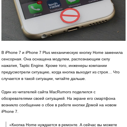
В iPhone 7 и iPhone 7 Plus механическую кнопку Home заменила
сенсорная. Она оснащена модулем, распознающим силу
нажатия, Taptic Engine. Кроме того, инженеры компании
предусмотрели ситуацию, когда кнопка выходит из строя… Что
случается в такой ситуации, читайте дальше.
Один из читателей сайта MacRumors поделился с
обозревателями своей ситуацией. На экране его смартфона
возникло сообщение о сбое в работе кнопки Домой на новом
iPhone 7.
«Кнопка Ноme нуждается в ремонте. А сейчас вы можете