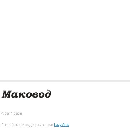
© 2011-2026
Разработан и поддерживается
Lazy Ants