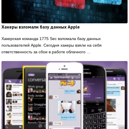
Хакеры взломали базу данных Apple
Хакерская команда 1775 Sec взломала базу данных
пользователей Apple. Сегодня хакеры взяли на себя
ответственность за сбои в работе облачного …