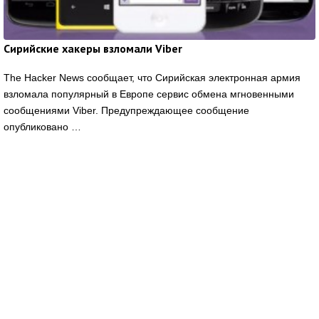
Сирийские хакеры взломали Viber
The Hacker News сообщает, что Сирийская электронная армия
взломала популярный в Европе сервис обмена мгновенными
сообщениями Viber. Предупреждающее сообщение
опубликовано …