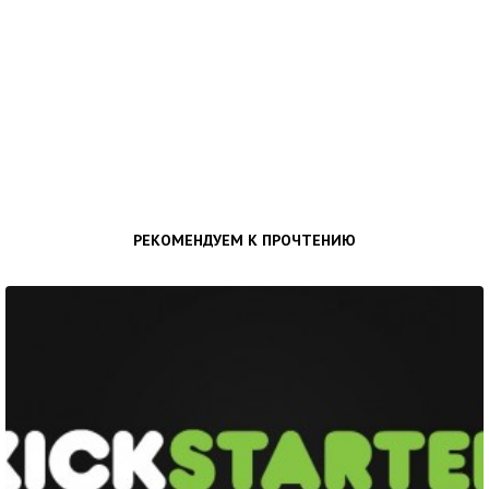
РЕКОМЕНДУЕМ К ПРОЧТЕНИЮ