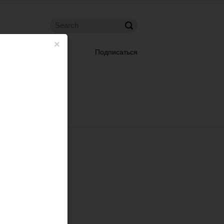
×
Подписаться