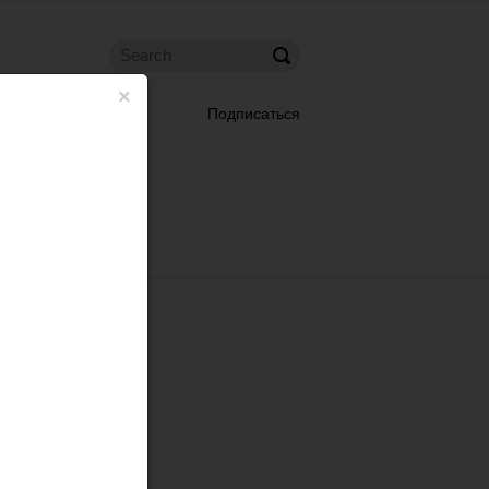
×
Подписаться