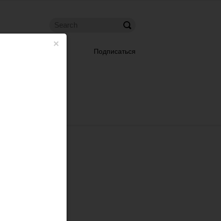
×
Подписаться