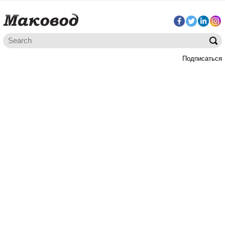
Подписаться