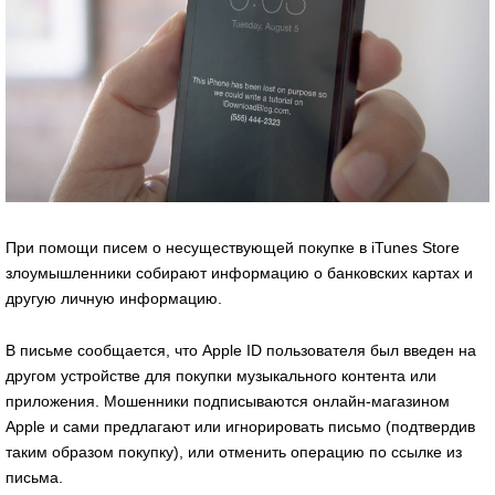
При помощи писем о несуществующей покупке в iTunes Store
злоумышленники собирают информацию о банковских картах и
другую личную информацию.
В письме сообщается, что Apple ID пользователя был введен на
другом устройстве для покупки музыкального контента или
приложения. Мошенники подписываются онлайн-магазином
Apple и сами предлагают или игнорировать письмо (подтвердив
таким образом покупку), или отменить операцию по ссылке из
письма.