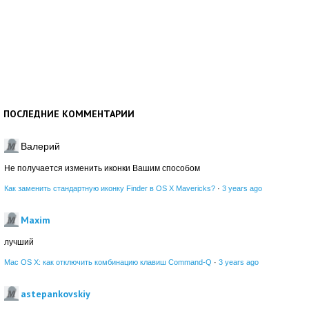
ПОСЛЕДНИЕ КОММЕНТАРИИ
Валерий
Не получается изменить иконки Вашим способом
Как заменить стандартную иконку Finder в OS X Mavericks?
·
3 years ago
Maxim
лучший
Mac OS X: как отключить комбинацию клавиш Command-Q
·
3 years ago
astepankovskiy