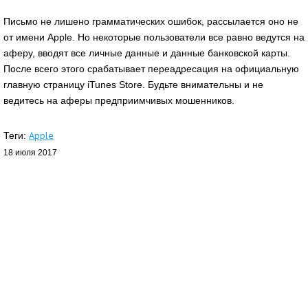
Письмо не лишено грамматических ошибок, рассылается оно не
от имени Apple. Но некоторые пользователи все равно ведутся на
аферу, вводят все личные данные и данные банковской карты.
После всего этого срабатывает переадресация на официальную
главную страницу iTunes Store. Будьте внимательны и не
ведитесь на аферы предприимчивых мошенников.
Apple
Теги:
18 июля 2017