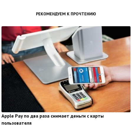
РЕКОМЕНДУЕМ К ПРОЧТЕНИЮ
Apple Pay по два раза снимает деньги с карты
пользователя