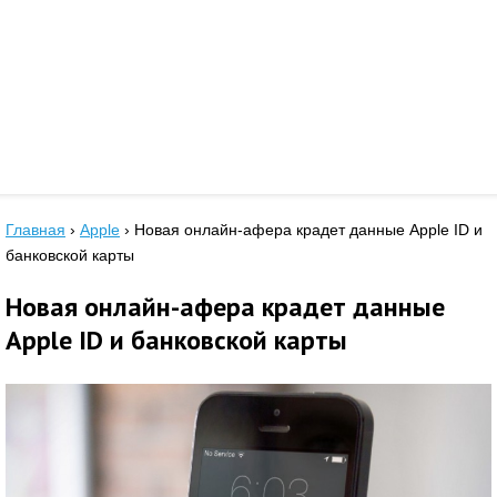
Главная
›
Apple
›
Новая онлайн-афера крадет данные Apple ID и
банковской карты
Новая онлайн-афера крадет данные
Apple ID и банковской карты