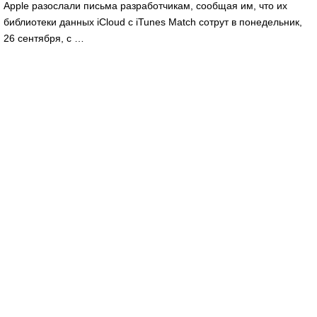
Apple разослали письма разработчикам, сообщая им, что их
библиотеки данных iCloud с iTunes Match сотрут в понедельник,
26 сентября, с …