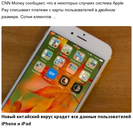
CNN Money сообщает, что в некоторых случаях система Apple
Pay списывает платежи с карты пользователей в двойном
размере. Сотни клиентов …
Новый китайский вирус крадет все данные пользователей
iPhone и iPad