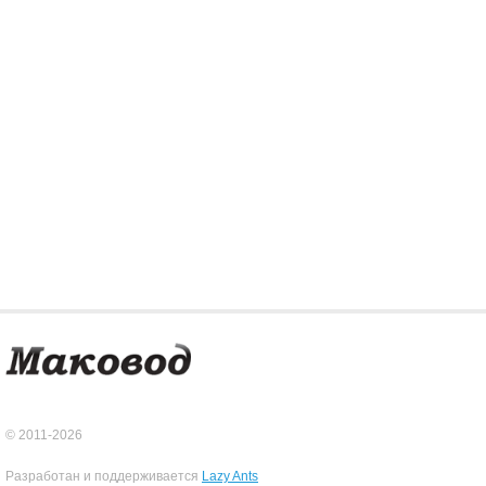
© 2011-2026
Разработан и поддерживается
Lazy Ants