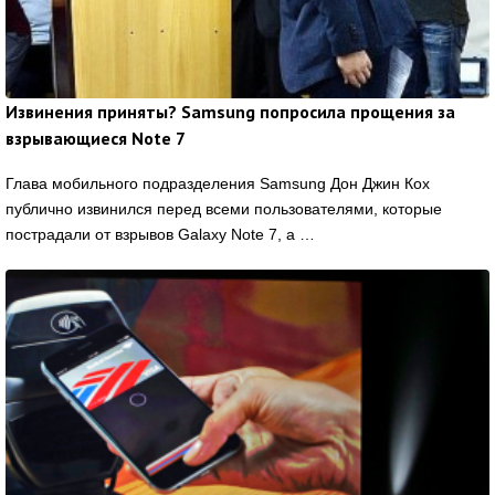
Извинения приняты? Samsung попросила прощения за
взрывающиеся Note 7
Глава мобильного подразделения Samsung Дон Джин Кох
публично извинился перед всеми пользователями, которые
пострадали от взрывов Galaxy Note 7, а …