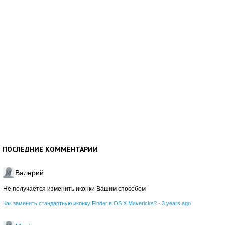
ПОСЛЕДНИЕ КОММЕНТАРИИ
Валерий
Не получается изменить иконки Вашим способом
Как заменить стандартную иконку Finder в OS X Mavericks?
·
3 years ago