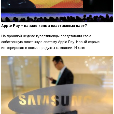
Apple Pay – начало конца пластиковых карт?
На прошлой неделе купертиновцы представили свою
собственную платежную систему Apple Pay. Новый сервис
интегрирован в новые продукты компании. И хотя …