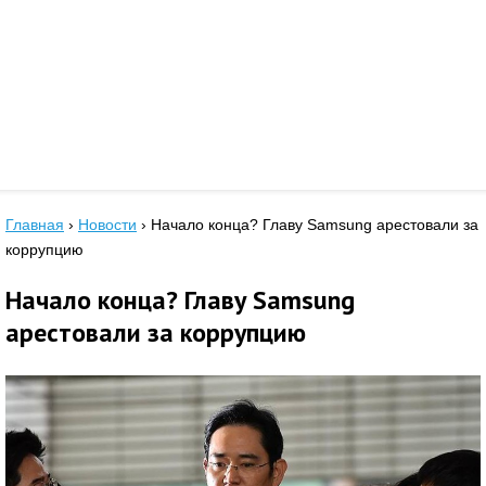
Главная
›
Новости
›
Начало конца? Главу Samsung арестовали за
коррупцию
Начало конца? Главу Samsung
арестовали за коррупцию