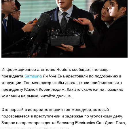
Информационное агентство Reuters сообщает, что вице-
президента
Samsung
Ли Чже Ёна арестовали по подозрению в
коррупции. Топ-менеджер якобы давал взятки приближенным к
президенту Южной Кореи людям. Как это скажется на позициях
компании на рынке, читайте дальше.
Это первый в истории компании топ-менеджер, который
подозревается в преступлении и задержан по уголовному делу.
Запрос на арест президента Samsung Electronics Сан Джин Пака,