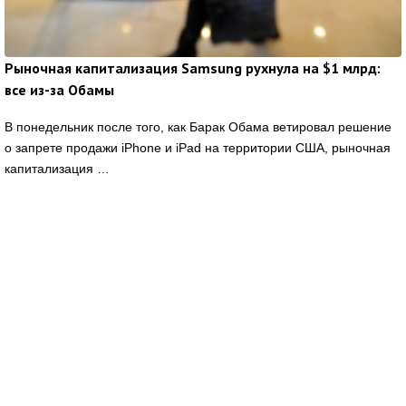
Рыночная капитализация Samsung рухнула на $1 млрд:
все из-за Обамы
В понедельник после того, как Барак Обама ветировал решение
о запрете продажи iPhone и iPad на территории США, рыночная
капитализация …