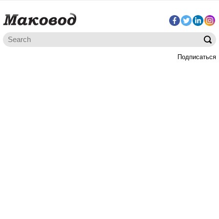
Подписаться