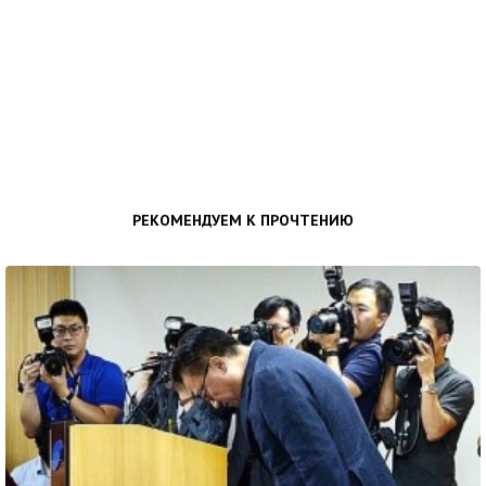
РЕКОМЕНДУЕМ К ПРОЧТЕНИЮ