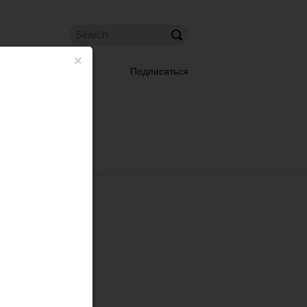
×
Подписаться