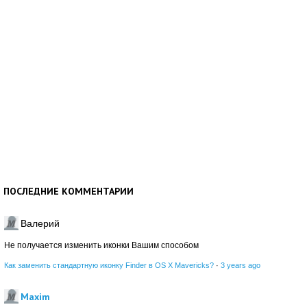
ПОСЛЕДНИЕ КОММЕНТАРИИ
Валерий
Не получается изменить иконки Вашим способом
Как заменить стандартную иконку Finder в OS X Mavericks?
·
3 years ago
Maxim