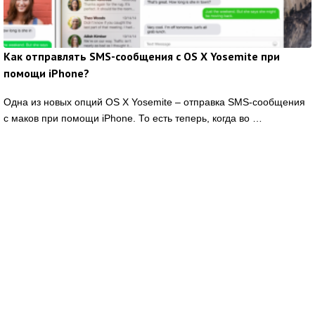
Как отправлять SMS-сообщения с OS X Yosemite при
помощи iPhone?
Одна из новых опций OS X Yosemite – отправка SMS-сообщения
с маков при помощи iPhone. То есть теперь, когда во …