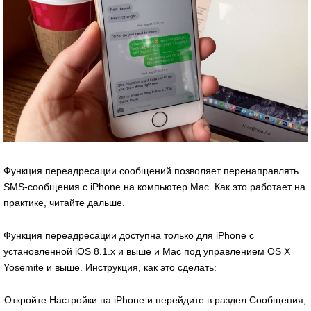
Функция переадресации сообщений позволяет перенаправлять
SMS-сообщения с iPhone на компьютер Mac. Как это работает на
практике, читайте дальше.
Функция переадресации доступна только для iPhone с
установленной iOS 8.1.x и выше и Mac под управлением OS X
Yosemite и выше. Инструкция, как это сделать:
Откройте Настройки на iPhone и перейдите в раздел Сообщения,