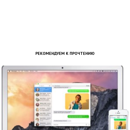
РЕКОМЕНДУЕМ К ПРОЧТЕНИЮ