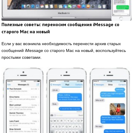
Полезные советы: переносим сообщения iMessage со
старого Mac на новый
Если у вас возникла необходимость перенести архив старых
сообщений iMessage со старого Mac на новый, воспользуйтесь
простыми советами.