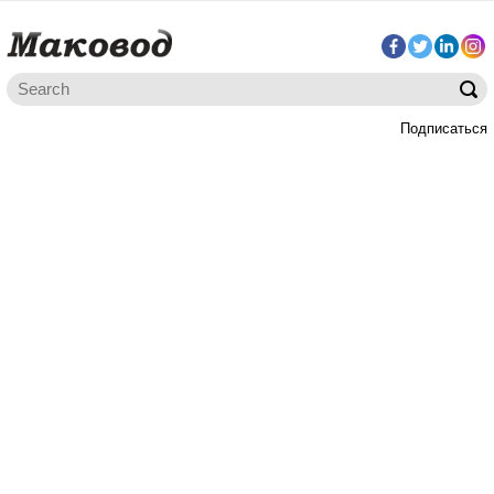
Подписаться