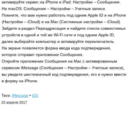
активируйте сервис на iPhone и iPad: Настройки – Сообщения.
На macOS: Сообщения – Настройки – Учетные записи.
Помните, что вам нужно работать под одним Apple ID и на iPhone
(Настройки – iCloud) и на Mac (Системные настройки – iCloud).
Зайдите в раздел Переадресация и найдите список совместимых
устройств в одной и той же Wi-Fi сети и под одним Apple ID,
далее выбирайте компьютер и активируйте переключатель.
На экране появляется форма ввода кода подтверждения,
которое отправит приложение Сообщения.
Откройте приложение Сообщения на Mac с активированным
сервисом iMessage (Сообщения – Настройки – Учетные записи),
вы увидите шестизначный код подтверждения, его и нужно ввести
в форму на iPhone.
iMessage
iOS
Теги:
•
25 апреля 2017