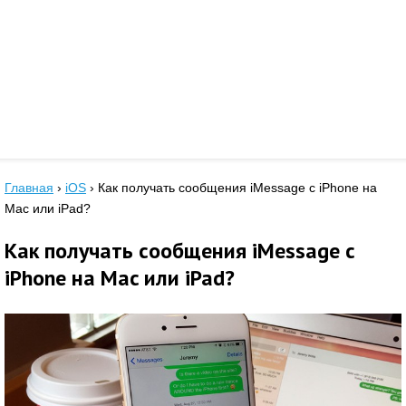
Главная
›
iOS
›
Как получать сообщения iMessage с iPhone на
Mac или iPad?
Как получать сообщения iMessage с
iPhone на Mac или iPad?