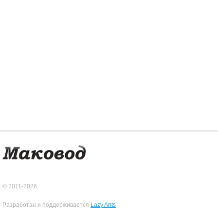
© 2011-2026
Разработан и поддерживается
Lazy Ants