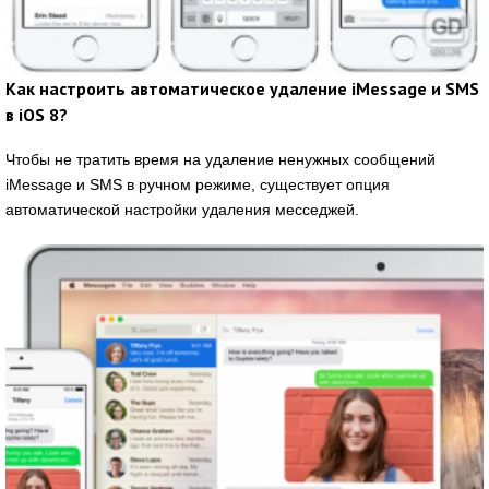
Как настроить автоматическое удаление iMessage и SMS
в iOS 8?
Чтобы не тратить время на удаление ненужных сообщений
iMessage и SMS в ручном режиме, существует опция
автоматической настройки удаления месседжей.