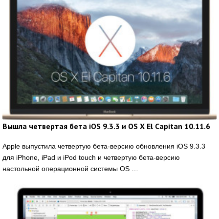
Вышла четвертая бета iOS 9.3.3 и OS X El Capitan 10.11.6
Apple выпустила четвертую бета-версию обновления iOS 9.3.3
для iPhone, iPad и iPod touch и четвертую бета-версию
настольной операционной системы OS …