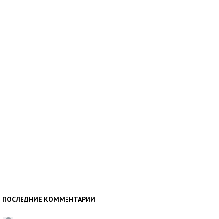
ПОСЛЕДНИЕ КОММЕНТАРИИ