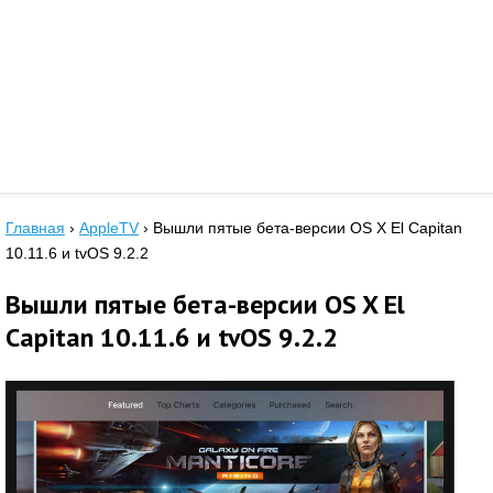
Главная
›
AppleTV
›
Вышли пятые бета-версии OS X El Capitan
10.11.6 и tvOS 9.2.2
Вышли пятые бета-версии OS X El
Capitan 10.11.6 и tvOS 9.2.2