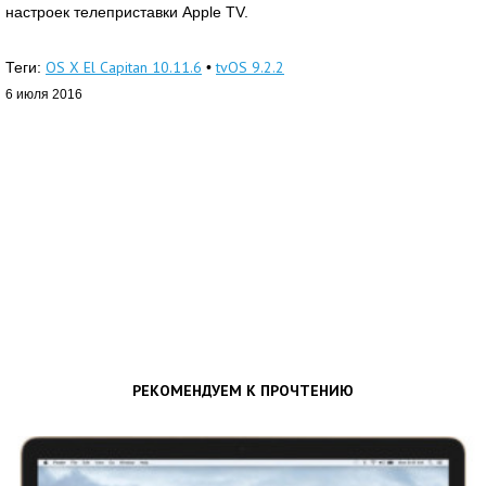
настроек телеприставки Apple TV.
OS X El Capitan 10.11.6
tvOS 9.2.2
Теги:
•
6 июля 2016
РЕКОМЕНДУЕМ К ПРОЧТЕНИЮ