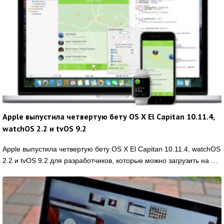
Apple выпустила четвертую бету OS X El Capitan 10.11.4,
watchOS 2.2 и tvOS 9.2
Apple выпустила четвертую бету OS X El Capitan 10.11.4, watchOS
2.2 и tvOS 9.2 для разработчиков, которые можно загрузить на …