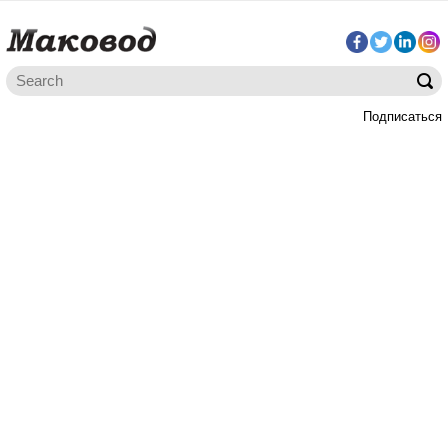
Подписаться