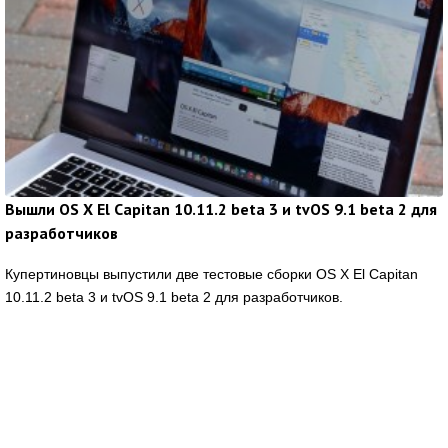
Вышли OS X El Capitan 10.11.2 beta 3 и tvOS 9.1 beta 2 для
разработчиков
Купертиновцы выпустили две тестовые сборки OS X El Capitan
10.11.2 beta 3 и tvOS 9.1 beta 2 для разработчиков.