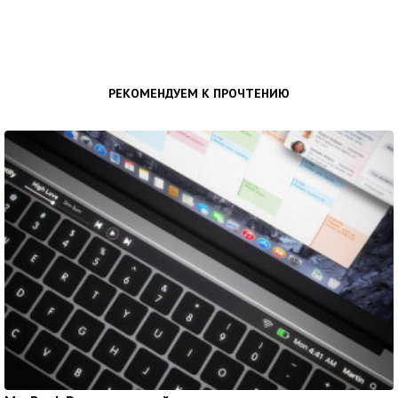
РЕКОМЕНДУЕМ К ПРОЧТЕНИЮ