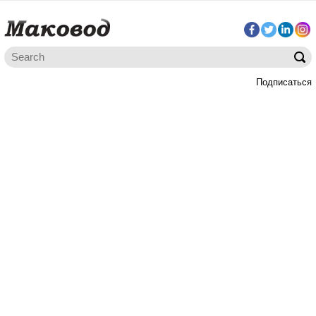
Подписаться