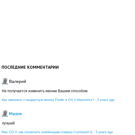
ПОСЛЕДНИЕ КОММЕНТАРИИ
Валерий
Не получается изменить иконки Вашим способом
Как заменить стандартную иконку Finder в OS X Mavericks?
·
3 years ago
Maxim
лучший
Mac OS X: как отключить комбинацию клавиш Command-Q
·
3 years ago