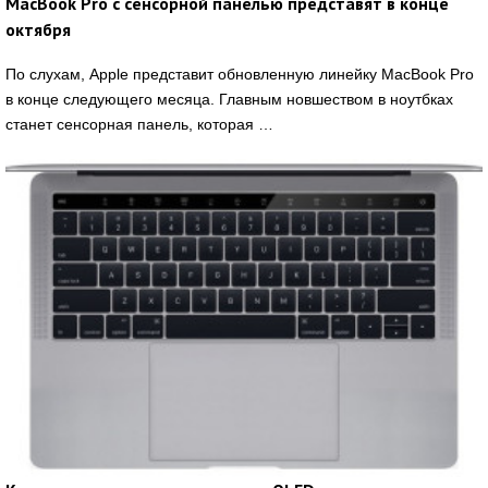
MacBook Pro с сенсорной панелью представят в конце
октября
По слухам, Apple представит обновленную линейку MacBook Pro
в конце следующего месяца. Главным новшеством в ноутбках
станет сенсорная панель, которая …