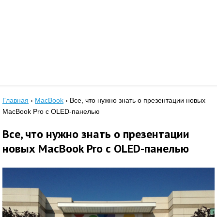
Главная
›
MacBook
›
Все, что нужно знать о презентации новых
MacBook Pro с OLED-панелью
Все, что нужно знать о презентации
новых MacBook Pro с OLED-панелью