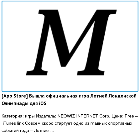
[App Store] Вышла официальная игра Летней Лондонской
Олимпиады для iOS
Категория: игры Издатель: NEOWIZ INTERNET Corp. Цена: Free –
iTunes link Совсем скоро стартует одно из главных спортивных
событий года – Летние …