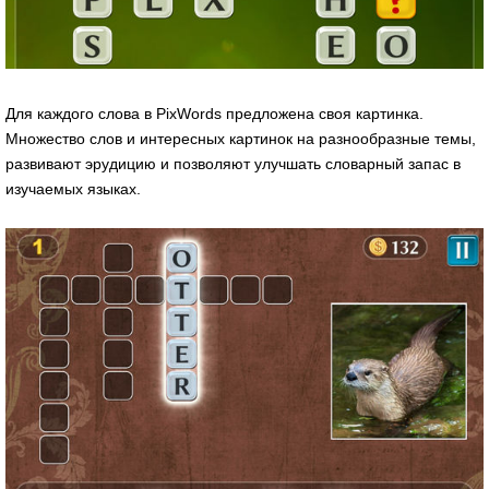
Для каждого слова в PixWords предложена своя картинка.
Множество слов и интересных картинок на разнообразные темы,
развивают эрудицию и позволяют улучшать словарный запас в
изучаемых языках.