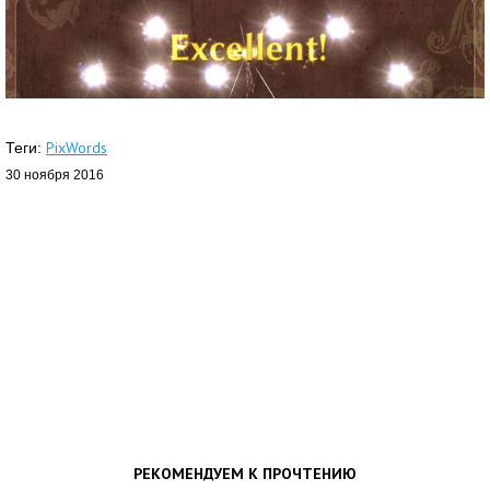
PixWords
Теги:
30 ноября 2016
РЕКОМЕНДУЕМ К ПРОЧТЕНИЮ