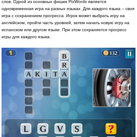
слов. Одной из основных фишек PixWords является
одновременная игра на разных языках. Для каждого языка – своя
игра с сохранением прогресса. Игрок может выбрать игру на
английском, пройти часть уровней, затем начать новую игру на
испанском или другом языке. При этом сохраняется прогресс
игры для каждого языка.