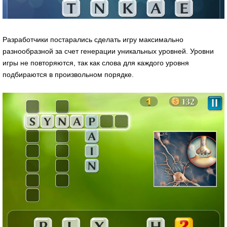
Разработчики постарались сделать игру максимально
разнообразной за счет генерации уникальных уровней. Уровни
игры не повторяются, так как слова для каждого уровня
подбираются в произвольном порядке.