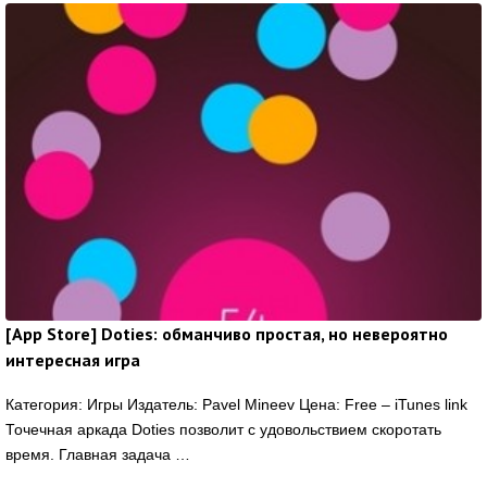
[App Store] Doties: обманчиво простая, но невероятно
интересная игра
Категория: Игры Издатель: Pavel Mineev Цена: Free – iTunes link
Точечная аркада Doties позволит с удовольствием скоротать
время. Главная задача …