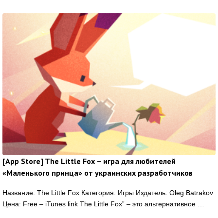
[App Store] The Little Fox – игра для любителей
«Маленького принца» от украинских разработчиков
Название: The Little Fox Категория: Игры Издатель: Oleg Batrakov
Цена: Free – iTunes link The Little Fox” – это альтернативное …