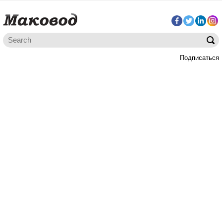
Подписаться